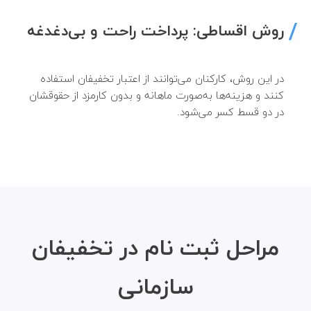
روش اقساطی: پرداخت راحت و بی‌دغدغه
در این روش، کارکنان می‌توانند از اعتبار تخفیفان استفاده
کنند و هزینه‌ها به‌صورت ماهانه و بدون کارمزد از حقوقشان
در دو قسط کسر می‌شود.
مراحل ثبت نام در تخفیفان
سازمانی