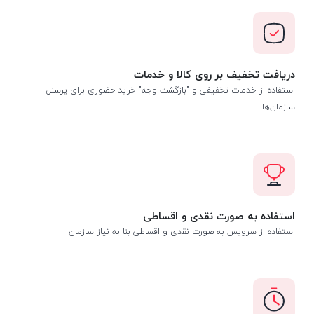
دریافت تخفیف بر روی کالا و خدمات
استفاده از خدمات تخفیفی و "بازگشت وجه" خرید حضوری برای پرسنل
سازمان‌ها
استفاده به صورت نقدی و اقساطی
استفاده از سرویس به صورت نقدی و اقساطی بنا به نیاز سازمان