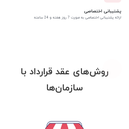
پشتیبانی اختصاصی
ارائه پشتیبانی اختصاصی به صورت 7 روز هفته و 24 ساعته
روش‌های عقد قرارداد با
سازمان‌ها