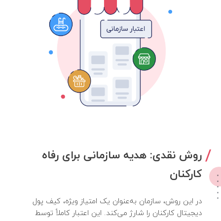
روش نقدی: هدیه سازمانی برای رفاه
کارکنان
در این روش، سازمان به‌عنوان یک امتیاز ویژه، کیف پول
دیجیتال کارکنان را شارژ می‌کند. این اعتبار کاملاً توسط