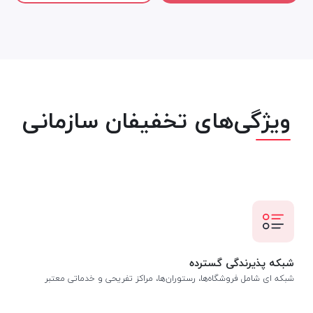
ویژگی‌های تخفیفان سازمانی
شبکه پذیرندگی گسترده
شبکه ای شامل فروشگاه‌ها، رستوران‌ها، مراکز تفریحی و خدماتی معتبر