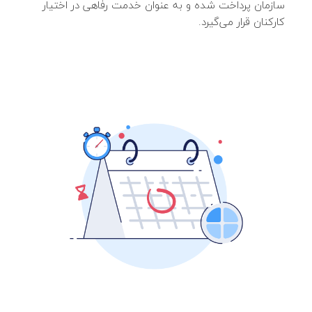
سازمان پرداخت شده و به عنوان خدمت رفاهی در اختیار
کارکنان قرار می‌گیرد.
۰۵:۰۰