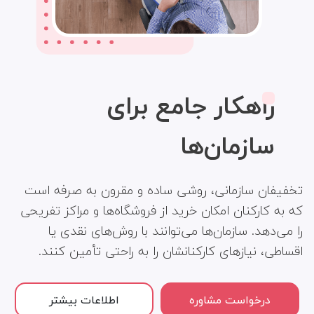
راهکار جامع برای
سازمان‌ها
تخفیفان سازمانی، روشی ساده و مقرون‌ به‌ صرفه است
که به کارکنان امکان خرید از فروشگاه‌ها و مراکز تفریحی
را می‌دهد. سازمان‌ها می‌توانند با روش‌های نقدی یا
اقساطی، نیازهای کارکنانشان را به راحتی تأمین کنند.
درخواست مشاوره
اطلاعات بیشتر