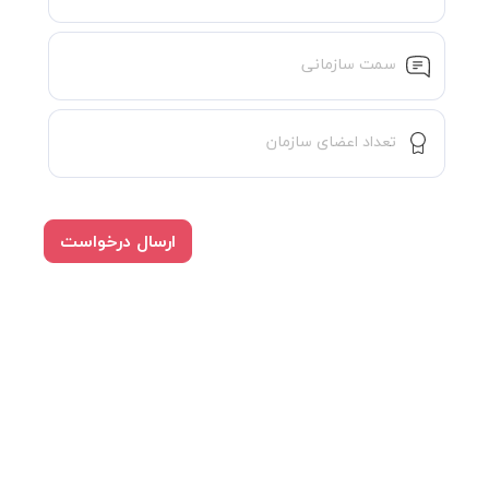
سمت سازمانی
تعداد اعضای سازمان
ارسال درخواست