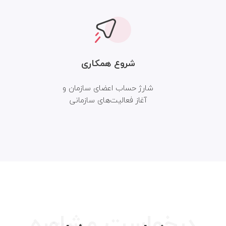
شروع همکاری
شارژ حساب اعضای سازمان و
آغاز فعالیت‌های سازمانی
درخواست مشاوره