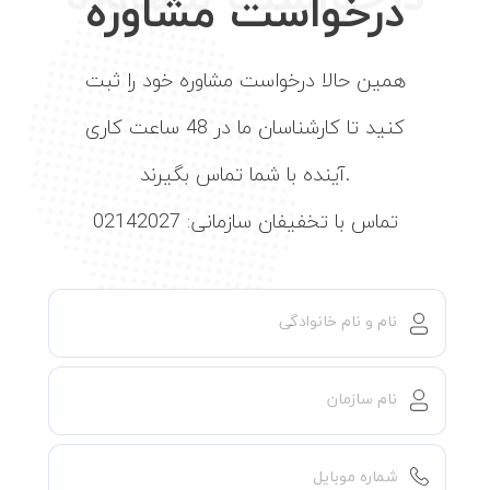
درخواست مشاوره
همین حالا درخواست مشاوره خود را ثبت
کنید تا کارشناسان ما در 48 ساعت کاری
آینده با شما تماس بگیرند.
تماس با تخفیفان سازمانی: 02142027
نام و نام خانوادگی
نام سازمان
شماره موبایل