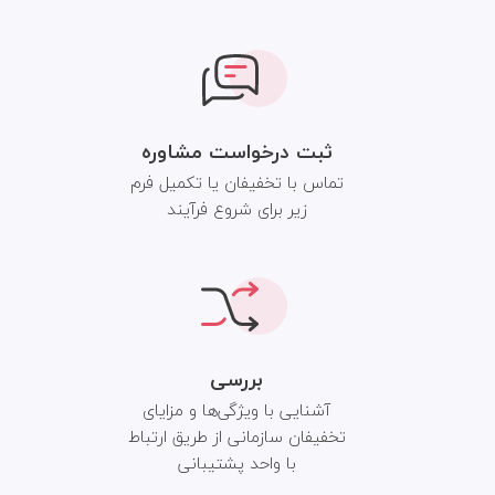
ثبت درخواست مشاوره
تماس با تخفیفان یا تکمیل فرم
زیر برای شروع فرآیند
بررسی
آشنایی با ویژگی‌ها و مزایای
تخفیفان سازمانی از طریق ارتباط
با واحد پشتیبانی